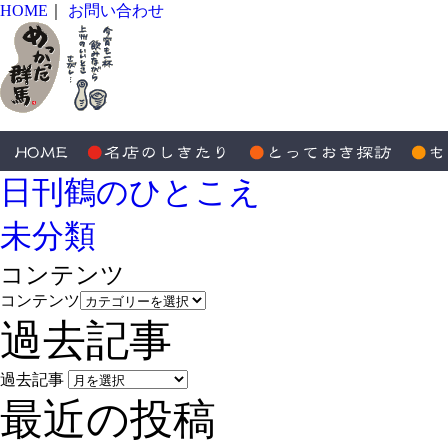
HOME
｜
お問い合わせ
日刊鶴のひとこえ
未分類
コンテンツ
コンテンツ
過去記事
過去記事
最近の投稿