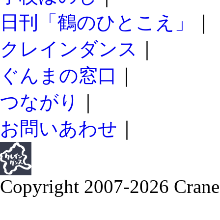
日刊「鶴のひとこえ」
｜
クレインダンス
｜
ぐんまの窓口
｜
つながり
｜
お問いあわせ
｜
Copyright 2007-2026 Crane 