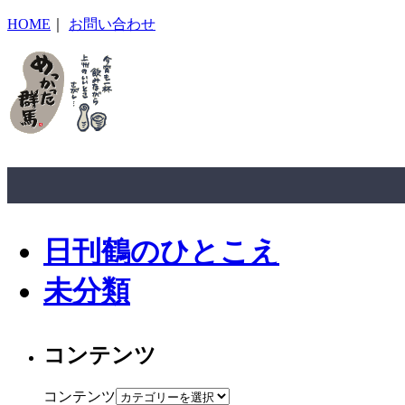
HOME
｜
お問い合わせ
日刊鶴のひとこえ
未分類
コンテンツ
コンテンツ