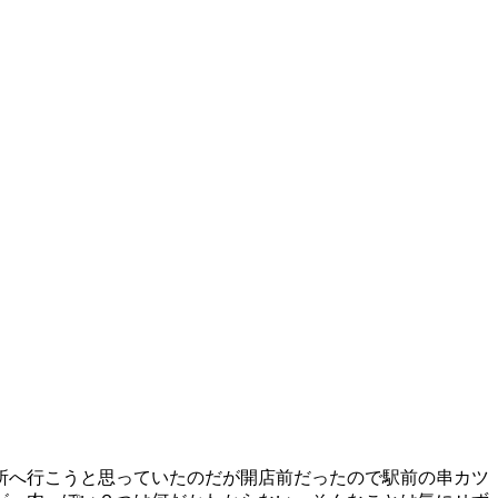
所へ行こうと思っていたのだが開店前だったので駅前の串カツ