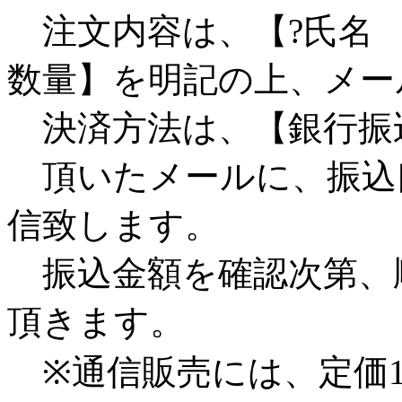
注文内容は、【?氏名 
数量】を明記の上、メー
決済方法は、【銀行振
頂いたメールに、振込
信致します。
振込金額を確認次第、
頂きます。
※通信販売には、定価1,