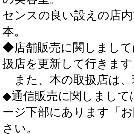
センスの良い設えの店内
本。
◆店舗販売に関しまして
扱店を更新して行きます
また、本の取扱店は、
◆通信販売に関しまして
ージ下部にあります「お
さい。