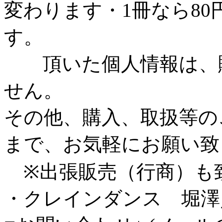
変わります・1冊なら8
す。
頂いた個人情報は、販
せん。
その他、購入、取扱等の
まで、お気軽にお願い致
※出張販売（行商）も
・クレインダンス 堀澤