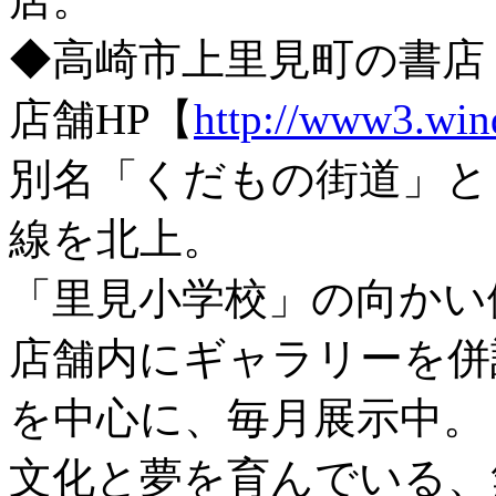
◆高崎市上里見町の書店
店舗HP【
http://www3.win
別名「くだもの街道」と
線を北上。
「里見小学校」の向かい
店舗内にギャラリーを併
を中心に、毎月展示中。
文化と夢を育んでいる、