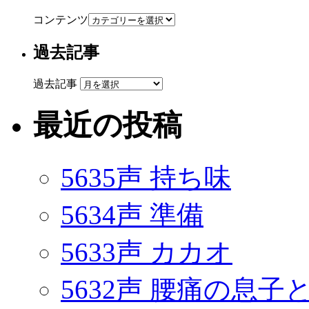
コンテンツ
過去記事
過去記事
最近の投稿
5635声 持ち味
5634声 準備
5633声 カカオ
5632声 腰痛の息