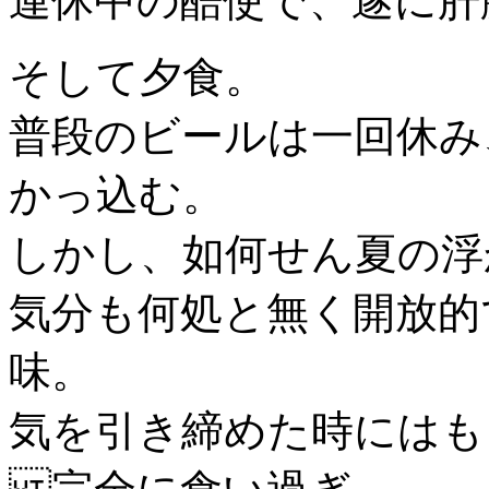
連休中の酷使で、遂に肝
そして夕食。
普段のビールは一回休み
かっ込む。
しかし、如何せん夏の浮
気分も何処と無く開放的
味。
気を引き締めた時にはも