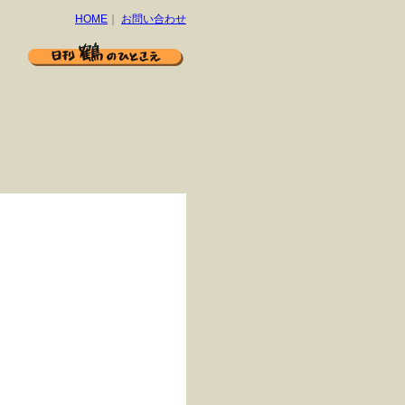
HOME
｜
お問い合わせ