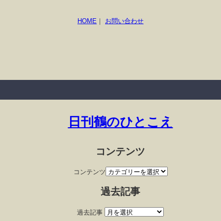
HOME
｜
お問い合わせ
日刊鶴のひとこえ
コンテンツ
コンテンツ
過去記事
過去記事