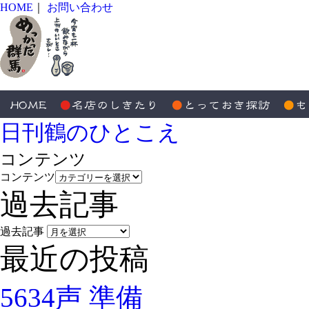
HOME
｜
お問い合わせ
日刊鶴のひとこえ
コンテンツ
コンテンツ
過去記事
過去記事
最近の投稿
5634声 準備