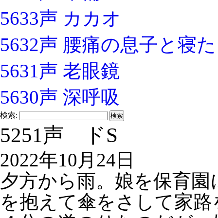
5633声 カカオ
5632声 腰痛の息子と寝
5631声 老眼鏡
5630声 深呼吸
検索:
5251声 ドS
2022年10月24日
夕方から雨。娘を保育園
を抱えて傘をさして家路