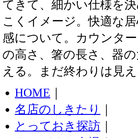
てきて、細かい仕様を決
こくイメージ。快適な居
感について。カウンター
の高さ、箸の長さ、器の
える。まだ終わりは見え
HOME
｜
名店のしきたり
｜
とっておき探訪
｜