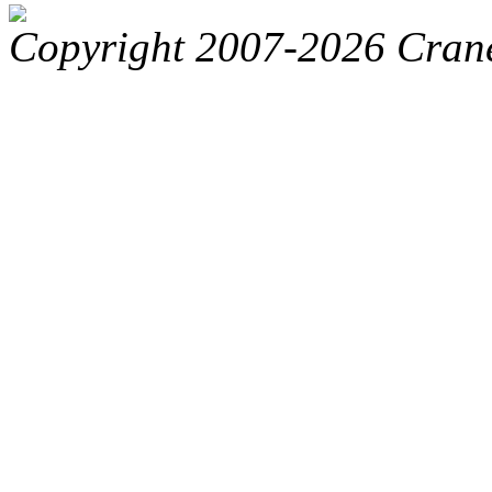
Copyright 2007-2026 Crane