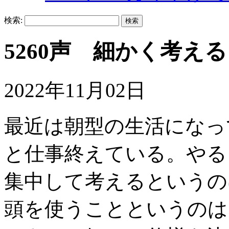
検索:
5260声 細かく考える
2022年11月02日
最近は朝型の生活になっ
と仕事終えている。やる
集中して考えるというの
頭を使うことというのは