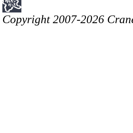
Copyright 2007-2026 Crane