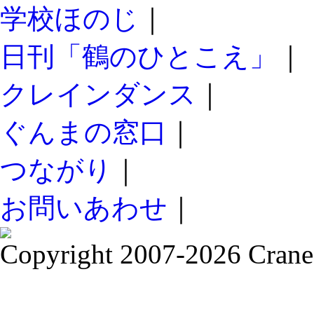
学校ほのじ
｜
日刊「鶴のひとこえ」
｜
クレインダンス
｜
ぐんまの窓口
｜
つながり
｜
お問いあわせ
｜
Copyright 2007-2026 Crane 