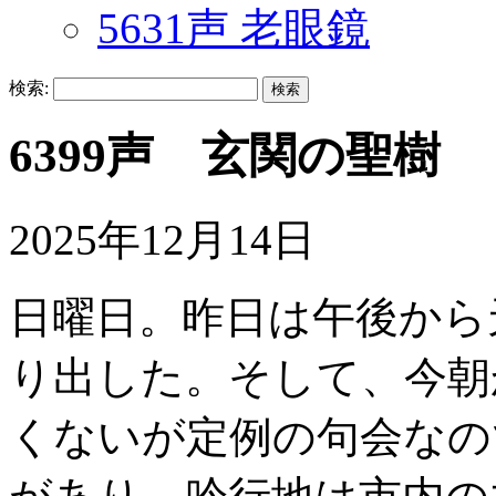
5631声 老眼鏡
検索:
6399声 玄関の聖樹
2025年12月14日
日曜日。昨日は午後から
り出した。そして、今朝
くないが定例の句会なの