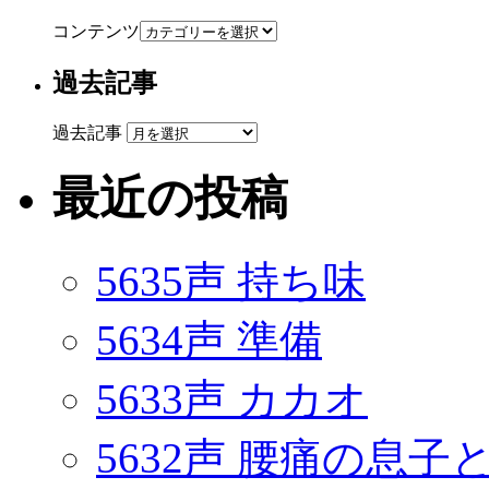
コンテンツ
過去記事
過去記事
最近の投稿
5635声 持ち味
5634声 準備
5633声 カカオ
5632声 腰痛の息