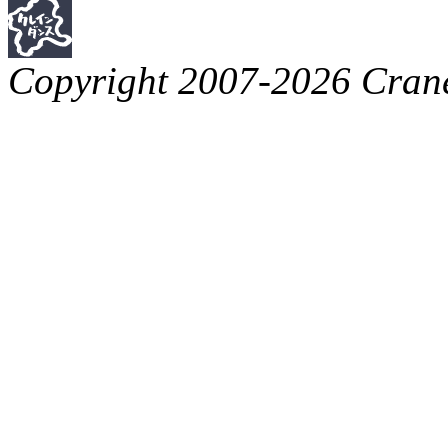
Copyright 2007-2026 Crane