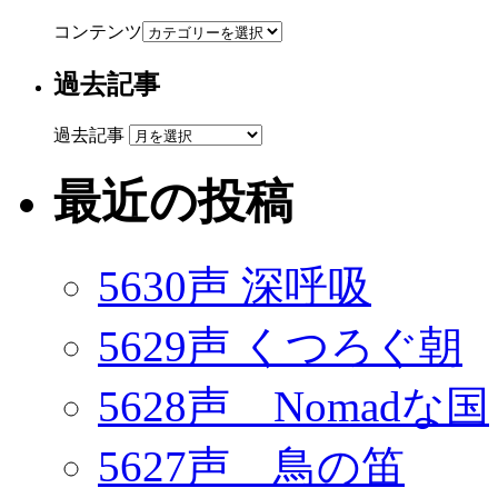
コンテンツ
過去記事
過去記事
最近の投稿
5630声 深呼吸
5629声 くつろぐ朝
5628声 Nomadな国
5627声 鳥の笛