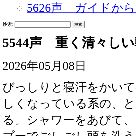
5626声 ガイドか
検索:
5544声 重く清々し
2026年05月08日
びっしりと寝汗をかいて
しくなっている系の、と
る。シャワーをあびて、