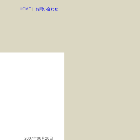
HOME
｜
お問い合わせ
2007年06月26日