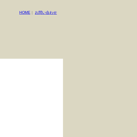
HOME
｜
お問い合わせ