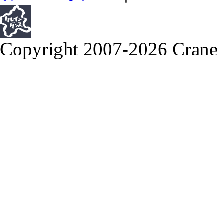
Copyright 2007-2026 Crane 