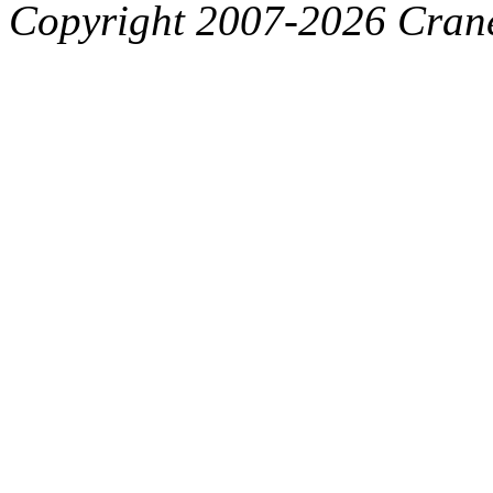
Copyright 2007-2026 Crane