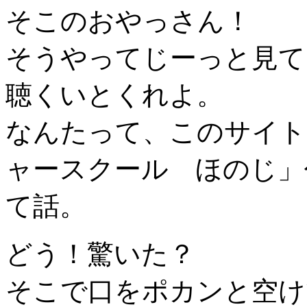
そこのおやっさん！
そうやってじーっと見て
聴くいとくれよ。
なんたって、このサイト
ャースクール ほのじ」
て話。
どう！驚いた？
そこで口をポカンと空け