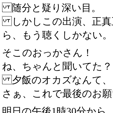
随分と疑り深い目。
しかしこの出演、正真
ら、もう聴くしかない。
そこのおっかさん！
ね、ちゃんと聞いてた？
夕飯のオカズなんて、
さぁ、これで最後のお願
明日の午後1時30分から、