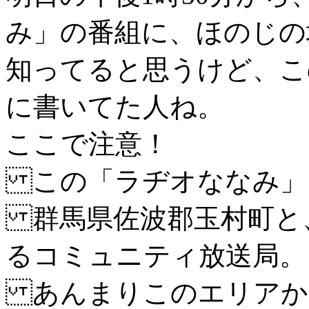
み」の番組に、ほのじの
知ってると思うけど、こ
に書いてた人ね。
ここで注意！
この「ラヂオななみ」
群馬県佐波郡玉村町と
るコミュニティ放送局。
あんまりこのエリアか