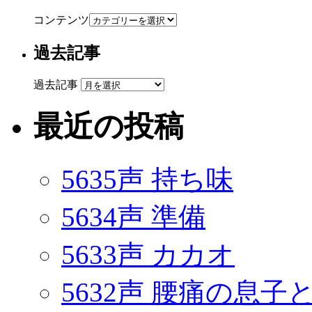
コンテンツ
過去記事
過去記事
最近の投稿
5635声 持ち味
5634声 準備
5633声 カカオ
5632声 腰痛の息