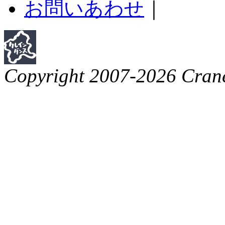
お問いあわせ
｜
Copyright 2007-2026 Crane