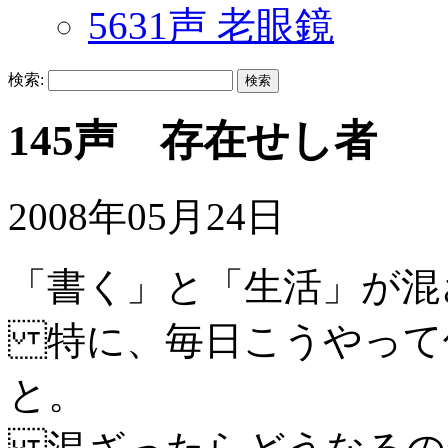
5631声 老眼鏡
検索:
145声 存在せし者
2008年05月24日
「書く」と「生活」が混
特に、毎日こうやって
と。