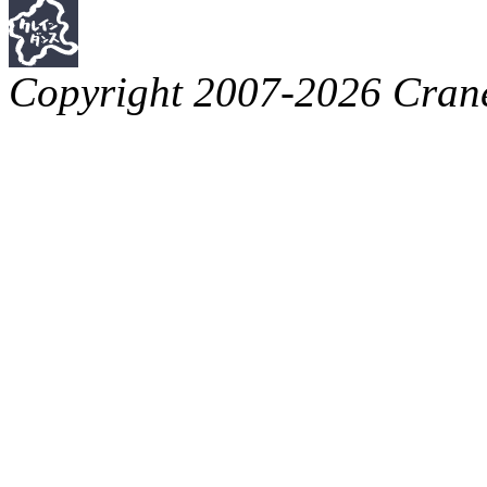
Copyright 2007-2026 Crane