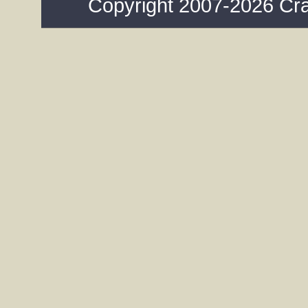
Copyright 2007-2026 Cra