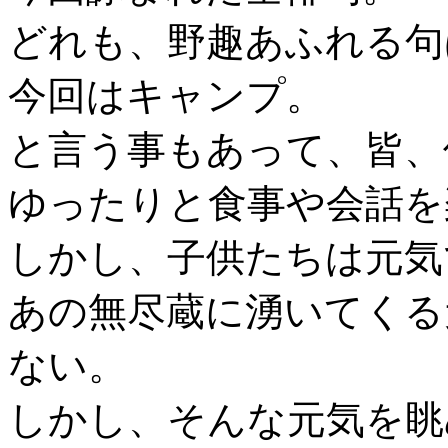
どれも、野趣あふれる句
今回はキャンプ。
と言う事もあって、皆、
ゆったりと食事や会話を
しかし、子供たちは元気
あの無尽蔵に湧いてくる
ない。
しかし、そんな元気を眺