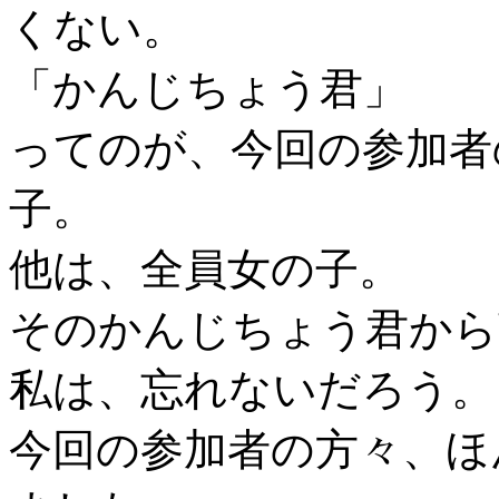
くない。
「かんじちょう君」
ってのが、今回の参加者
子。
他は、全員女の子。
そのかんじちょう君から
私は、忘れないだろう。
今回の参加者の方々、ほ