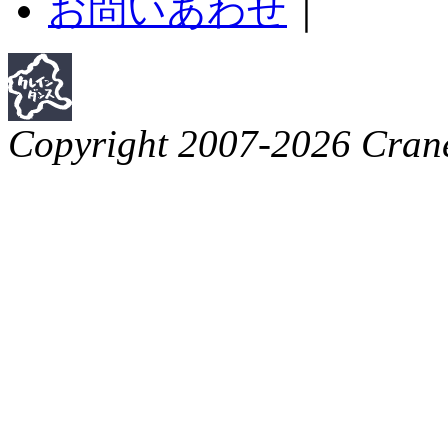
お問いあわせ
｜
Copyright 2007-2026 Crane