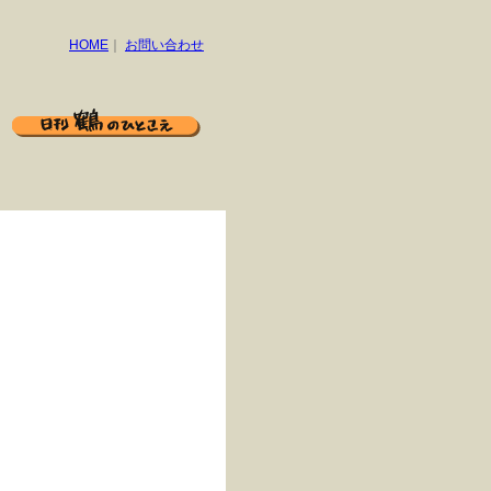
HOME
｜
お問い合わせ