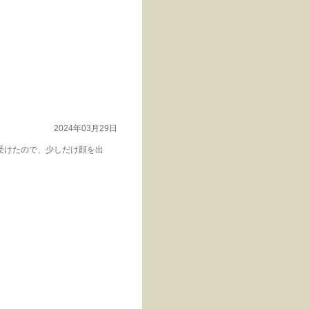
2024年03月29日
受けたので、少しだけ顔を出