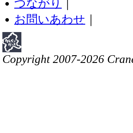
つながり
｜
お問いあわせ
｜
Copyright 2007-2026 Crane