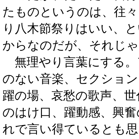
たものというのは、往々
り八木節祭りはいい、と
からなのだが、それじゃ
無理やり言葉にする。
のない音楽、セクション
躍の場、哀愁の歌声、世
のはけ口、躍動感、興奮
れで言い得ているとも思