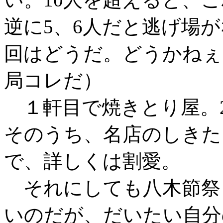
逆に5、6人だと逃げ場
回はどうだ。どうかねぇ
局コレだ）
１軒目で焼きとり屋。
そのうち、名店のしきた
で、詳しくは割愛。
それにしても八木節祭
いのだが、だいたい自分