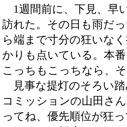
1週間前に、下見、早
訪れた。その日も雨だっ
ら端まで寸分の狂いなく
かりも点いている。本番
こっちもこっちなら、そ
見事な提灯のそろい踏
コミッションの山田さん
ってね、優先順位が狂っ