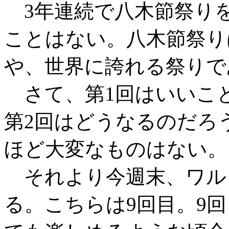
3年連続で八木節祭り
ことはない。八木節祭り
や、世界に誇れる祭りで
さて、第1回はいいこ
第2回はどうなるのだろ
ほど大変なものはない。
それより今週末、ワルノ
る。こちらは9回目。9