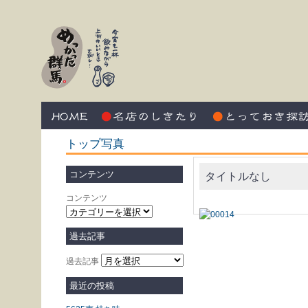
トップ写真
コンテンツ
タイトルなし
コンテンツ
過去記事
過去記事
最近の投稿