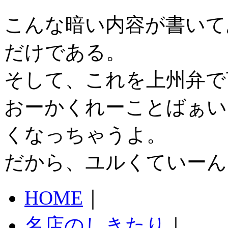
こんな暗い内容が書いて
だけである。
そして、これを上州弁で
おーかくれーことばぁい
くなっちゃうよ。
だから、ユルくていーん
HOME
｜
名店のしきたり
｜