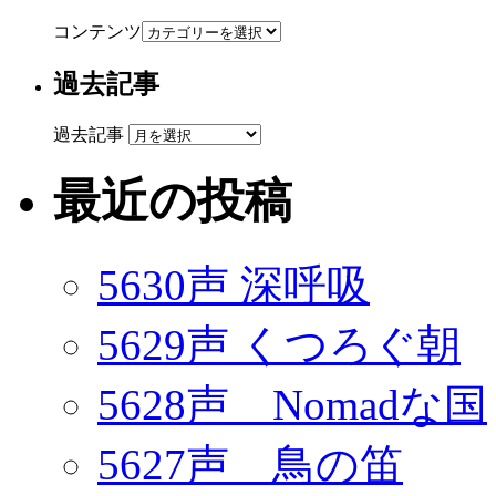
コンテンツ
過去記事
過去記事
最近の投稿
5630声 深呼吸
5629声 くつろぐ朝
5628声 Nomadな国
5627声 鳥の笛