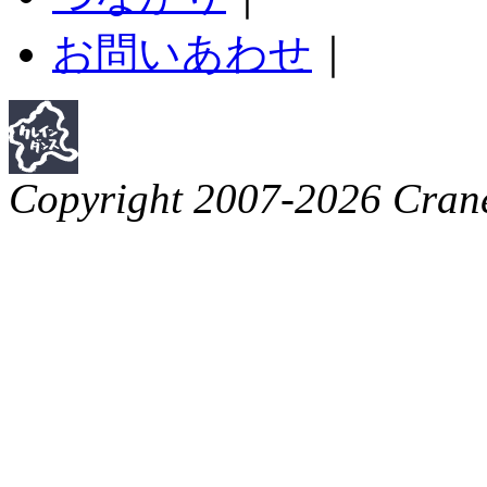
お問いあわせ
｜
Copyright 2007-2026 Crane