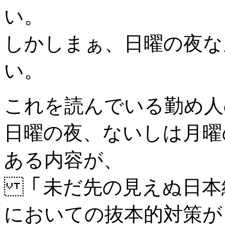
い。
しかしまぁ、日曜の夜な
い。
これを読んでいる勤め人
日曜の夜、ないしは月曜
ある内容が、
「未だ先の見えぬ日本
においての抜本的対策が