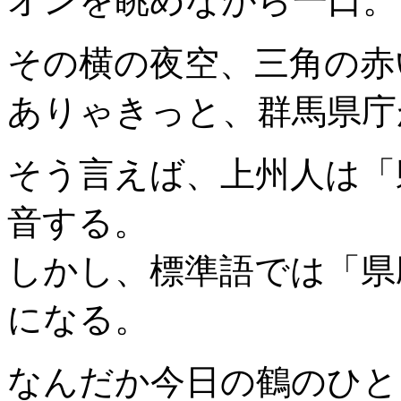
オンを眺めながら一口。
その横の夜空、三角の赤
ありゃきっと、群馬県庁
そう言えば、上州人は「
音する。
しかし、標準語では「県
になる。
なんだか今日の鶴のひと