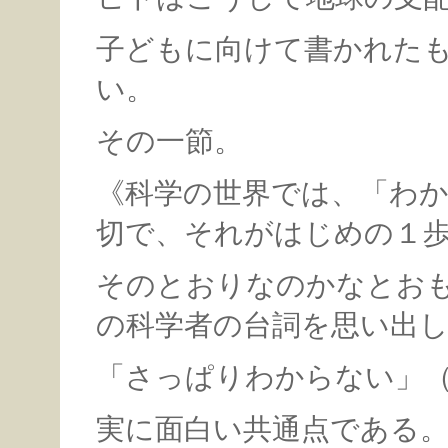
子どもに向けて書かれた
い。
その一節。
《科学の世界では、「わ
切で、それがはじめの１
そのとおりなのかなとお
の科学者の台詞を思い出
「さっぱりわからない」
実に面白い共通点である