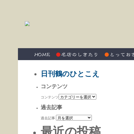
日刊鶴のひとこえ
コンテンツ
コンテンツ
過去記事
過去記事
最近の投稿