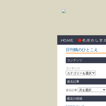
日刊鶴のひとこえ
コンテンツ
コンテンツ
過去記事
過去記事
最近の投稿