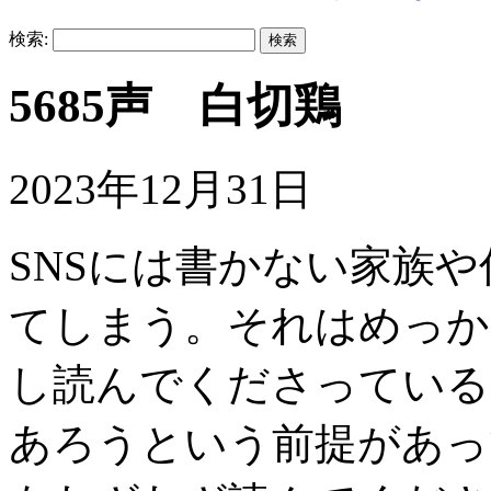
検索:
5685声 白切鶏
2023年12月31日
SNSには書かない家族
てしまう。それはめっか
し読んでくださっている
あろうという前提があっ