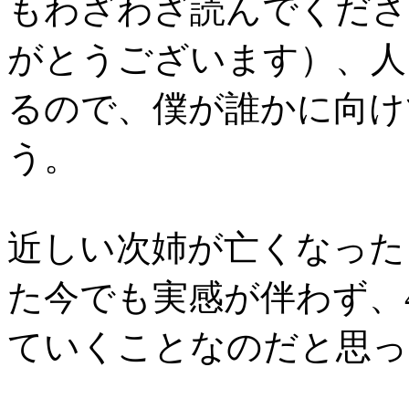
もわざわざ読んでくださ
がとうございます）、人
るので、僕が誰かに向け
う。
近しい次姉が亡くなった
た今でも実感が伴わず、
ていくことなのだと思っ