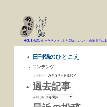
HOME
名店のしきたり
とっておき探訪
ものづくり自慢
勝手に上
日刊鶴のひとこえ
コンテンツ
コンテンツ
過去記事
過去記事