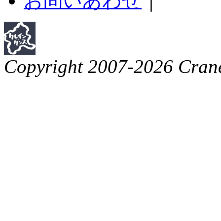
お問いあわせ
｜
Copyright 2007-2026 Crane