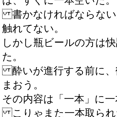
は、すぐに一本空いた。
書かなければならない
触れてない。
しかし瓶ビールの方は快
た。
酔いが進行する前に、
まおう。
その内容は「一本」に一
こりゃまた一本取られ