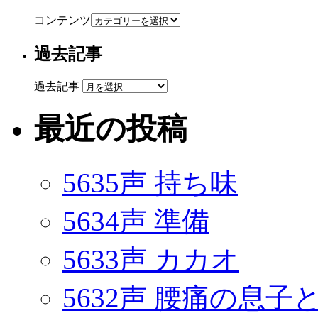
コンテンツ
過去記事
過去記事
最近の投稿
5635声 持ち味
5634声 準備
5633声 カカオ
5632声 腰痛の息