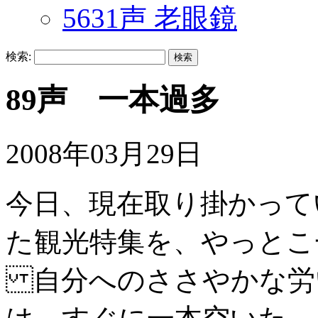
5631声 老眼鏡
検索:
89声 一本過多
2008年03月29日
今日、現在取り掛かって
た観光特集を、やっとこ
自分へのささやかな労