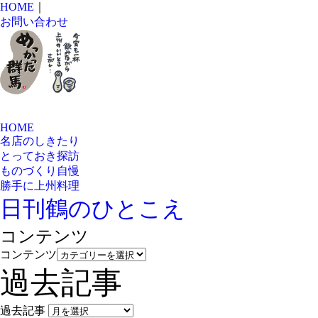
HOME
｜
お問い合わせ
HOME
名店のしきたり
とっておき探訪
ものづくり自慢
勝手に上州料理
日刊鶴のひとこえ
コンテンツ
コンテンツ
過去記事
過去記事