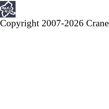
Copyright 2007-2026 Crane 