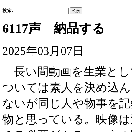
検索:
6117声 納品する
2025年03月07日
長い間動画を生業とし
ついては素人を決め込ん
ないが同じ人や物事を記
物と思っている。映像は