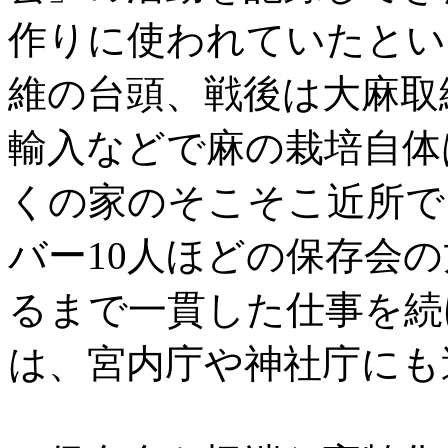
作りに使われていたとい
維の台頭、戦後は大麻取
輸入などで麻の栽培自体
くの家のそこそこ近所で
バー10人ほどの保存会
るまで一貫した仕事を続
は、宮内庁や神社庁にも