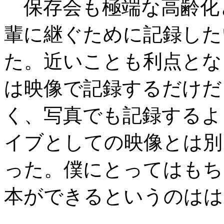
保存会も極端な高齢化
輩に継ぐために記録した
た。近いことも利点とな
は映像で記録するだけだ
く、写真でも記録するよ
イブとしての映像とは別
った。僕にとってはもち
本ができるというのはは