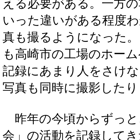
える必要がある。一方の
いった違いがある程度わ
真も撮るようになった。
も高崎市の工場のホーム
記録にあまり人をさけな
写真も同時に撮影したり
昨年の今頃からずっと
会」の活動を記録してき