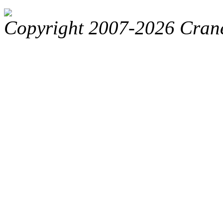
Copyright 2007-2026 Crane