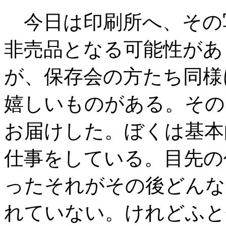
今日は印刷所へ、その
非売品となる可能性があ
が、保存会の方たち同様
嬉しいものがある。その
お届けした。ぼくは基本
仕事をしている。目先の
ったそれがその後どんな
れていない。けれどふと