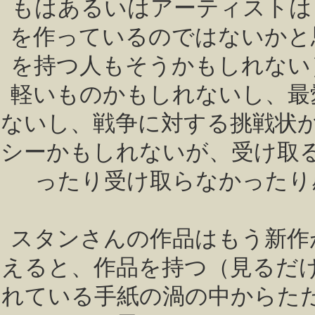
もはあるいはアーティストは
を作っているのではないかと
を持つ人もそうかもしれない
軽いものかもしれないし、最
ないし、戦争に対する挑戦状
シーかもしれないが、受け取
ったり受け取らなかったり
スタンさんの作品はもう新作
えると、作品を持つ（見るだ
れている手紙の渦の中からた