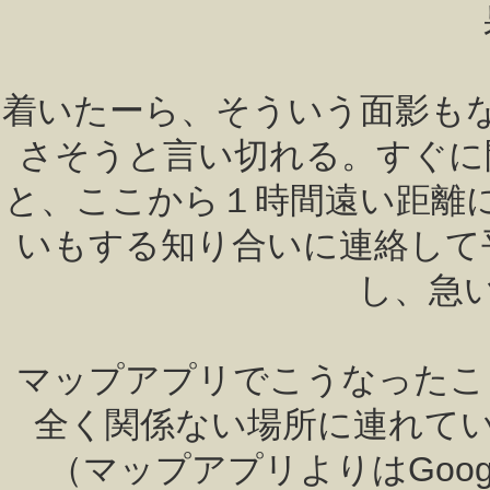
着いたーら、そういう面影も
さそうと言い切れる。すぐに
と、ここから１時間遠い距離
いもする知り合いに連絡して平
し、急
マップアプリでこうなったこ
全く関係ない場所に連れて
（マップアプリよりはGoo