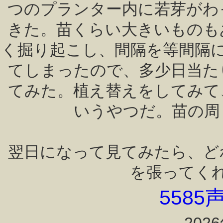
つのプランター内に若芽がわ
きた。苗くらい大きいものも
く掘り起こし、間隔を等間隔
てしまったので、多少日当た
てみた。植え替えをしてみて
いうやつだ。苗の周
翌日になって見てみたら、ど
を張ってく
558