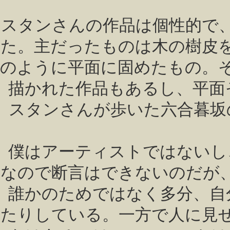
スタンさんの作品は個性的で
た。主だったものは木の樹皮
のように平面に固めたもの。
描かれた作品もあるし、平面
スタンさんが歩いた六合暮坂
僕はアーティストではないし
なので断言はできないのだが
誰かのためではなく多分、自
たりしている。一方で人に見