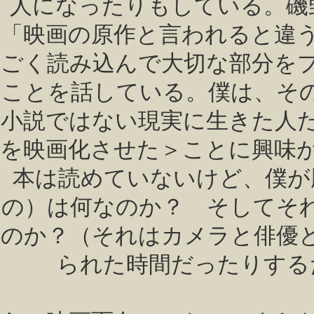
人になったりもしている。磯
「映画の原作と言われると違
ごく読み込んで大切な部分を
ことを話している。僕は、そ
小説ではない現実に生きた人
を映画化させた＞ことに興味
本は読めていないけど、僕が
の）は何なのか？ そしてそ
のか？（それはカメラと俳優
られた時間だったりする