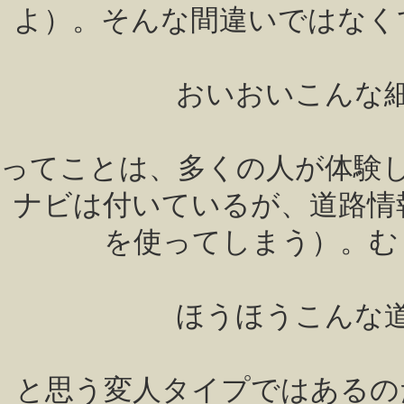
よ）。そんな間違いではなく
おいおいこんな
ってことは、多くの人が体験
ナビは付いているが、道路情
を使ってしまう）。む
ほうほうこんな
と思う変人タイプではあるの