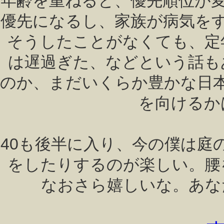
年齢を重ねると、優先順位が
優先になるし、家族が病気を
そうしたことがなくても、定
は遅過ぎた、などという話も
のか、まだいくらか豊かな日
を向けるか
40も後半に入り、今の僕は庭
をしたりするのが楽しい。腰
なおさら嬉しいな。あな