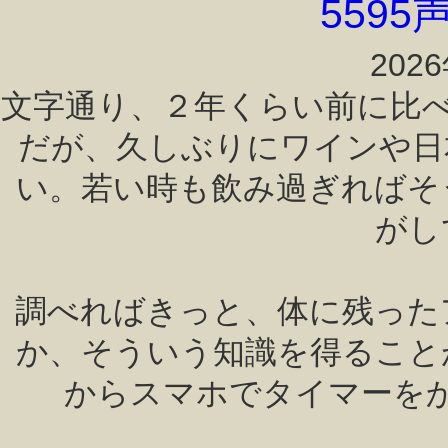
559
202
文字通り、２年くらい前に比
だが、久しぶりにワインや日
い。若い時も飲み過ぎればそ
がし
調べればきっと、体に残った
か、そういう知識を得ること
からスマホでタイマーを