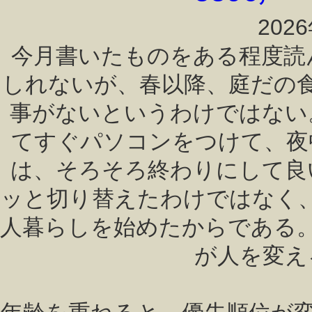
202
今月書いたものをある程度読
しれないが、春以降、庭だの
事がないというわけではない
てすぐパソコンをつけて、夜
は、そろそろ終わりにして良
ッと切り替えたわけではなく
人暮らしを始めたからである
が人を変え