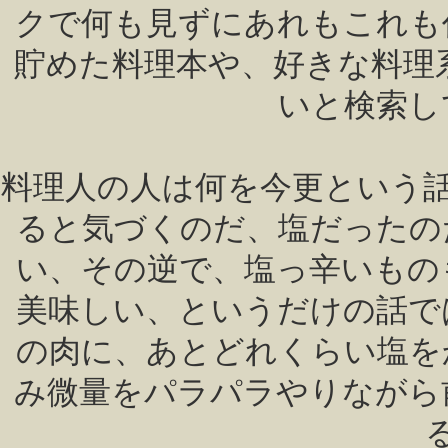
クで何も見ずにあれもこれも
貯めた料理本や、好きな料理系Y
いと検索し
料理人の人は何を今更という
ると気づくのだ、塩だったの
い、その逆で、塩っ辛いもの
美味しい、というだけの話で
の肉に、あとどれくらい塩を
み微量をパラパラやりながら