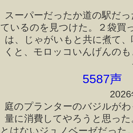
スーパーだったか道の駅だっ
ているのを見つけた。２袋買
は、じゃがいもと共に煮て、
くと、モロッコいんげんのも
5587
202
庭のプランターのバジルがわ
量に消費してやろうと思った
とはないジュノベーゼだった