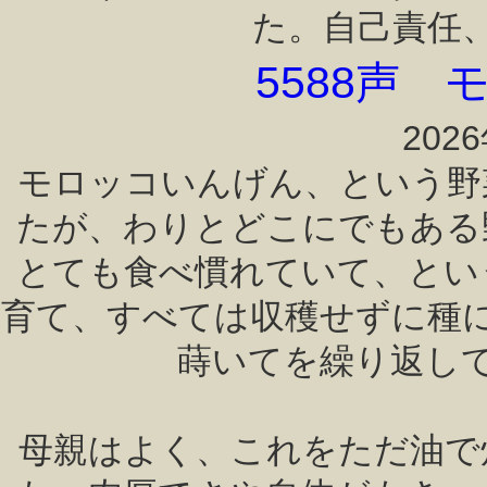
た。自己責任
5588声
202
モロッコいんげん、という野
たが、わりとどこにでもある
とても食べ慣れていて、とい
育て、すべては収穫せずに種
蒔いてを繰り返し
母親はよく、これをただ油で