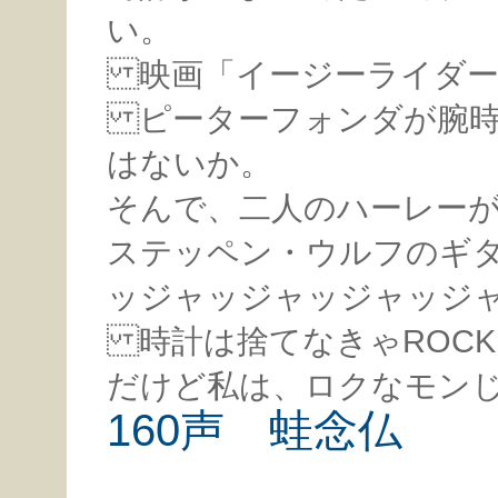
い。
映画「イージーライダー
ピーターフォンダが腕時
はないか。
そんで、二人のハーレー
ステッペン・ウルフのギ
ッジャッジャッジャッジ
時計は捨てなきゃROC
だけど私は、ロクなモン
160声 蛙念仏