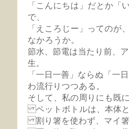
「こんにちは」だとか「
で、
「えころじー」ってのが
なかろうか。
節水、節電は当たり前、
生。
「一日一善」ならぬ「一
わ流行りつつある。
そして、私の周りにも既
ペットボトルは、本体と
割り箸を使わず、マイ箸