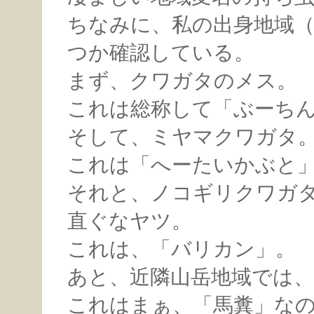
ちなみに、私の出身地域
つか確認している。
まず、クワガタのメス。
これは総称して「ぶーち
そして、ミヤマクワガタ
これは「へーたいかぶと
それと、ノコギリクワガ
直ぐなヤツ。
これは、「バリカン」。
あと、近隣山岳地域では
これはまぁ、「馬糞」な